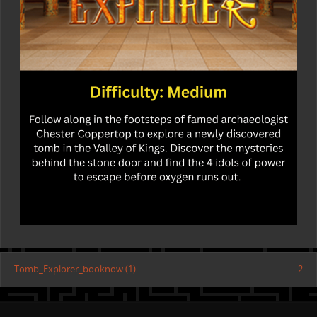
Tomb_Explorer_booknow (1)
2